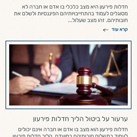
חדלות פירעון היא מצב כלכלי בו אדם או חברה לא
מסוגלים לעמוד בהתחייבויותיהם הפיננסיות ולשלם את
חובותיהם. זהו מצב שעלול...
קרא עוד
ערעור על ביטול הליך חדלות פירעון
חדלות פירעון הוא מצב בו אדם או חברה אינם יכולים
לעמוד בתשלום חובותיהם במועדם. הליך חדלות פירעון