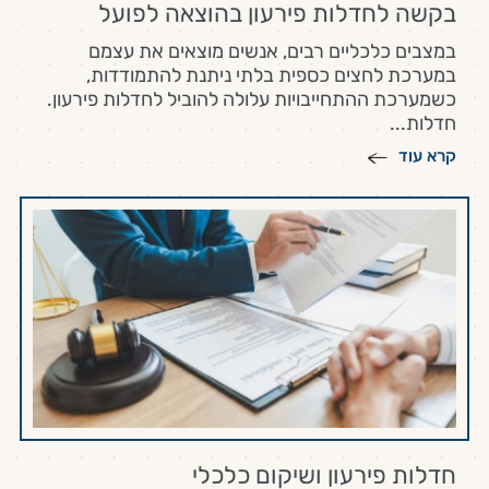
בקשה לחדלות פירעון בהוצאה לפועל
במצבים כלכליים רבים, אנשים מוצאים את עצמם
במערכת לחצים כספית בלתי ניתנת להתמודדות,
כשמערכת ההתחייבויות עלולה להוביל לחדלות פירעון.
חדלות...
קרא עוד
חדלות פירעון ושיקום כלכלי