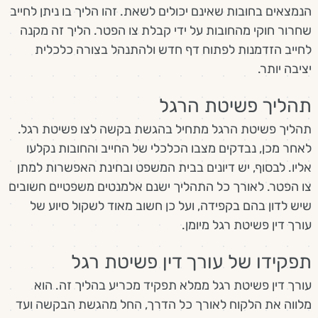
הנמצאים בחובות שאינם יכולים לשאת. זהו הליך בו ניתן לחייב
שחרור חוקי מהחובות על ידי קבלת צו הפטר. הליך זה מקנה
לחייב הזדמנות לפתוח דף חדש ולהתנהל בצורה כלכלית
יציבה יותר.
תהליך פשיטת הרגל
תהליך פשיטת הרגל מתחיל בהגשת בקשה לצו פשיטת רגל.
לאחר מכן, נבדקים מצבו הכלכלי של החייב והחובות נקלעו
אליו. לבסוף, יש דיונים בבית המשפט ובחינת האפשרות למתן
צו הפטר. לאורך כל התהליך ישנם אלמנטים משפטיים חשובים
שיש לדון בהם בקפידה, ועל כן חשוב מאוד לשקול סיוע של
עורך דין פשיטת רגל מיומן.
תפקידו של עורך דין פשיטת רגל
עורך דין פשיטת רגל ממלא תפקיד מכריע בהליך זה. הוא
מלווה את הלקוח לאורך כל הדרך, החל מהגשת הבקשה ועד