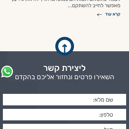
מאפשר לחייב להשתקם...
קרא עוד
ליצירת קשר
השאירו פרטים ונחזור אליכם בהקדם