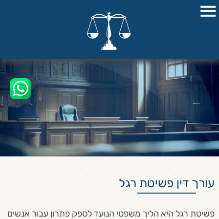
עורך דין פשיטת רגל
פשיטת רגל היא הליך משפטי הנועד לספק פתרון עבור אנשים