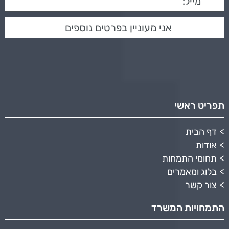
תפריט ראשי
דף הבית
אודות
תחומי התמחות
בלוג ומאמרים
צור קשר
התמחויות המשרד