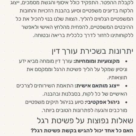
לקבלת ההפטר. התפקיד כולל איסוף והגשת מסמכים, ייצוג
הלקוח בדיונים משפטיים וסיוע בהבנת הזכויות והחובות
המשפטיים הנלווים להליך. הצוות שלנו בנוי להכיל את כל
ההיבטים המשפטיים, להפחית מהלחץ האישי ולאפשר
ללקוחותינו לחזור לדרך כלכלית בריאה ובטוחה.
יתרונות בשכירת עורך דין
מקצועיות ומומחיות:
עורך דין מומחה מביא ידע
וניסיון שמקל על הליך פשיטת הרגל וממקסם את
תוצאותיו.
ייצוג מותאם אישית:
התאמת השירותים לצרכים
האישיים של כל לקוח, בסבלנות ובהבנה.
ניהול אפקטיבי:
סיוע בניהול תיקים משפטיים
מורכבים והגעה לפתרונות הטובים ביותר.
שאלות נפוצות על פשיטת רגל
האם כל אחד יכול להגיש בקשת פשיטת רגל?