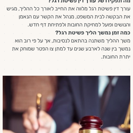
מה תפקידו של עורך דין פשיטת רגל?
עורך דין פשיטת רגל מלווה את החייב לאורך כל ההליך, מגיש
את הבקשה לבית המשפט, מנהל את הקשר עם הנאמן
והנושים ופועל למחיקת החובות ולפתיחת דף חדש.
כמה זמן נמשך הליך פשיטת רגל?
משך ההליך משתנה בהתאם לנסיבות, אך על פי רוב הוא
נמשך בין שנה לארבע שנים עד למתן צו הפטר שמוחק את
יתרת החובות.