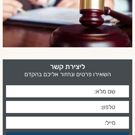
ליצירת קשר
השאירו פרטים ונחזור אליכם בהקדם