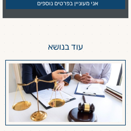
עוד בנושא