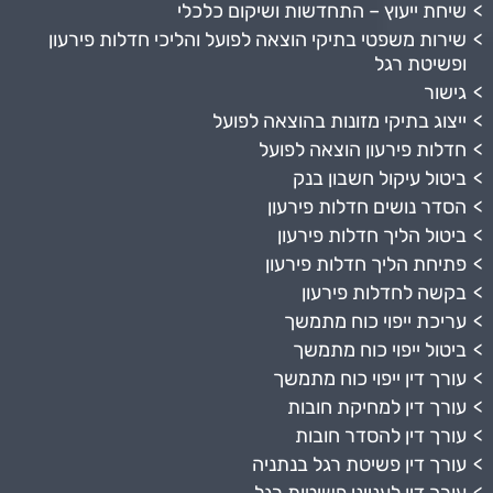
שיחת ייעוץ – התחדשות ושיקום כלכלי
שירות משפטי בתיקי הוצאה לפועל והליכי חדלות פירעון
ופשיטת רגל
גישור
ייצוג בתיקי מזונות בהוצאה לפועל
חדלות פירעון הוצאה לפועל
ביטול עיקול חשבון בנק
הסדר נושים חדלות פירעון
ביטול הליך חדלות פירעון
פתיחת הליך חדלות פירעון
בקשה לחדלות פירעון
עריכת ייפוי כוח מתמשך
ביטול ייפוי כוח מתמשך
עורך דין ייפוי כוח מתמשך
עורך דין למחיקת חובות
עורך דין להסדר חובות
עורך דין פשיטת רגל בנתניה