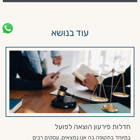
עוד בנושא
חדלות פירעון הוצאה לפועל
במיוחד בתקופה בה אנו נמצאים, עסקים רבים