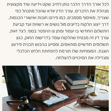
לכל אורך הדרך הדבר נותן לחייב שקט וידיעה שיד מקצועית
מנהלת את הדברים. עורך הדין יוודא שהכל מתנהל כפי
שצריך, מאיסוף מסמכים, כמו פירוט חובות ואישורי הכנסות,
דרך ייצוג הלקוח בדיונים מול נושים או רשויות ועד קביעת
התשלום החודשי בו יעמוד ומתן צו ההפטר בסוף. לצד זאת,
עורך דין זה מבטיח שהלקוח עומד בדרישות החוק, כגון
תשלומים חודשיים מותאמים, ומסייע בגיבוש תכנית פירעון
הוגנת. המומחיות שלו תורמת להפחתת הלחץ הכלכלי
ומגדילה את הסיכויים להצלחה.