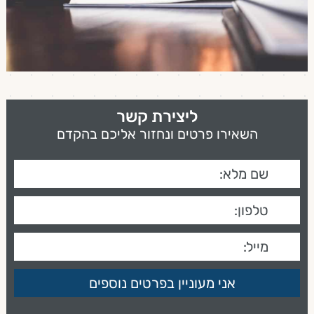
ליצירת קשר
השאירו פרטים ונחזור אליכם בהקדם