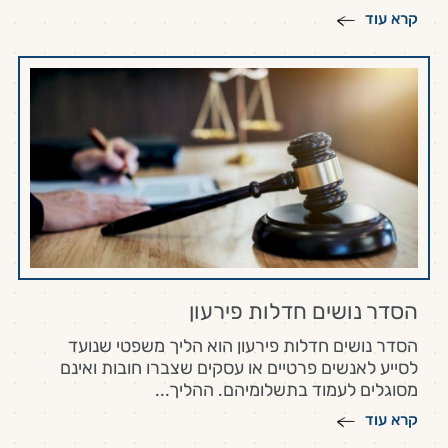
קרא עוד
הסדר נושים חדלות פירעון
הסדר נושים חדלות פירעון הוא הליך משפטי שנועד
לסייע לאנשים פרטיים או עסקים שצברו חובות ואינם
מסוגלים לעמוד בתשלומיהם. ההליך...
קרא עוד