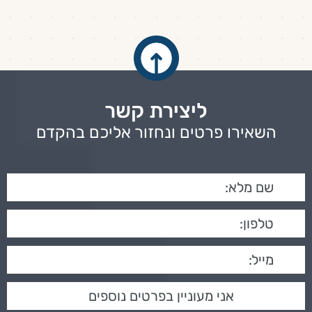
ליצירת קשר
השאירו פרטים ונחזור אליכם בהקדם