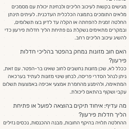
מגישים בקשות לעיכוב הליכים ולבחינת יכולת עם מסמכים
מלאים התומכים בתמונה הכלכלית העדכנית. לעיתים תינתן
החלטה זמנית להפחתה או הקלה עד לדיון בצו תשלומים,
ובמקרים מתאימים נשקלת גם פתיחת הליך חדלות פירעון כדי
להשיג עיכוב הליכים רחב.
האם חוב מזונות נמחק בהפטר בהליכי חדלות
פירעון?
ככלל לא, שכן מזונות נחשבים לחוב שאינו בר-הפטר. עם זאת,
ניתן לנהל הסדרי פריסה, לבחון שינוי מזונות לעתיד בערכאה
המתאימה, ולהימנע מהחמרת אמצעי אכיפה באמצעות תשלום
עקבי ושקוף בהתאם ליכולת.
מה עדיף: איחוד תיקים בהוצאה לפועל או פתיחת
הליך חדלות פירעון?
ההחלטה תלויה בהיקף החובות, מבנה ההכנסות, נכסים נזילים