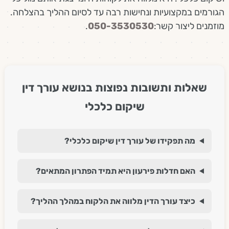
הגורמים במקצועיות ונחישות רבה עד לסיום ההליך בהצלחה.
מוזמנים ליצור קשר:
050-3530530
.
שאלות ותשובות נפוצות בנושא עורך דין
שיקום כלכלי
מה תפקידו של עורך דין שיקום כלכלי?
האם חדלות פירעון היא תמיד הפתרון המתאים?
כיצד עורך הדין מלווה את הלקוח במהלך ההליך?