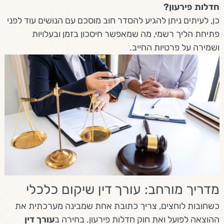
חדלות פירעון?
כן, לעיתים ניתן להגיע להסדר חוב מוסכם עם הנושים עוד לפני
פתיחת הליך רשמי, מה שמאפשר חיסכון בזמן ובעלויות
ושמירה על פרטיות החייב.
מדריך מורחב: עורך דין שיקום כלכלי
כשחובות לוחצים, צריך כתובת אחת שמבינה מערכתית את
ההוצאה לפועל ואת חוק חדלות פירעון. בחירה ב
עורך דין