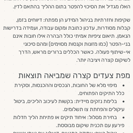
האלו מגדיל את הסיכוי להפטר בתום ההליך בהתאם לדין.
שקיפות וחזרתיות בניהול המידע הן מפתח: דיווחים בזמן,
קבלות מסודרות, עדכון כתובת ומקום עבודה, ועמידה בדרישות
הנאמן. תיאום ציפיות אמיתי כולל הבהרה אילו חובות אינם
בני-הפטר (כמו מזונות וקנסות מסוימים) ומהם סיכוני
אי-שיתוף פעולה. כאשר הכללים ברורים מראש, הדרך
לשיקום קצרה ויציבה יותר.
מפת צעדים קצרה שמביאה תוצאות
מיפוי מלא של החובות, הנכסים וההכנסות, וסקירת
כלל התיקים הפתוחים.
בלימת נזקים מיידית: בקשות לעיכוב הליכים, ביטול
עיקולים והפחתת צו תשלומים.
בחירת מסלול: איחוד תיקים או פתיחת הליך חדלות
פירעון עם תכנית שיקום מבוססת.