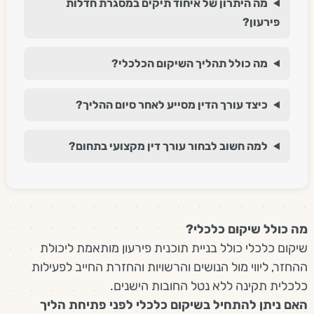
מה היתרון של איחוד תיקים במסגרת חדלות
פירעון?
מה כולל תהליך השיקום הכלכלי?
כיצד עורך הדין מסייע לאחר סיום ההליך?
למה חשוב לבחור עורך דין מקצועי בתחום?
מה כולל שיקום כלכלי?
שיקום כלכלי כולל בניית תוכנית פירעון מותאמת ליכולת
ההחזר, ליווי מול הנושים והרשויות והחזרת החייב לפעילות
כלכלית תקינה ללא נטל החובות הישנים.
האם ניתן להתחיל בשיקום כלכלי לפני פתיחת הליך