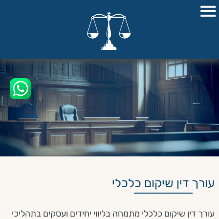
עורך דין שיקום כלכלי
עורך דין שיקום כלכלי מתמחה בליווי יחידים ועסקים בתהליכי