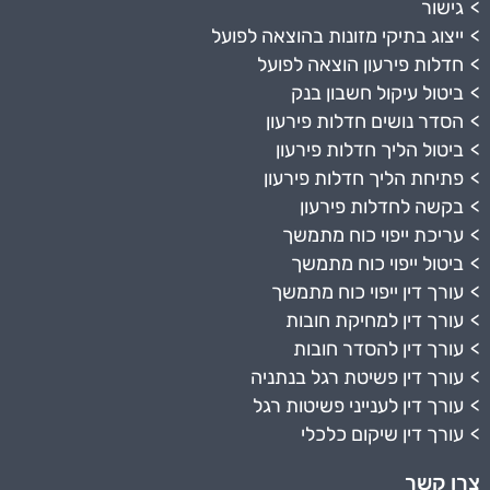
גישור
ייצוג בתיקי מזונות בהוצאה לפועל
חדלות פירעון הוצאה לפועל
ביטול עיקול חשבון בנק
הסדר נושים חדלות פירעון
ביטול הליך חדלות פירעון
פתיחת הליך חדלות פירעון
בקשה לחדלות פירעון
עריכת ייפוי כוח מתמשך
ביטול ייפוי כוח מתמשך
עורך דין ייפוי כוח מתמשך
עורך דין למחיקת חובות
עורך דין להסדר חובות
עורך דין פשיטת רגל בנתניה
עורך דין לענייני פשיטות רגל
עורך דין שיקום כלכלי
צרו קשר