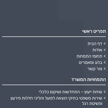
תפריט ראשי
דף הבית
אודות
תחומי התמחות
בלוג ומאמרים
צור קשר
התמחויות המשרד
שיחת ייעוץ – התחדשות ושיקום כלכלי
שירות משפטי בתיקי הוצאה לפועל והליכי חדלות פירעון
ופשיטת רגל