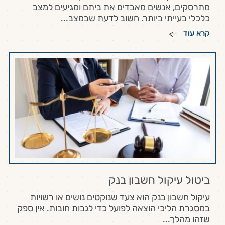
מתרסקים, אנשים מאבדים את ביתם ומגיעים למצב
כלכלי בעייתי ביותר. חשוב לדעת שבמצב...
קרא עוד
ביטול עיקול חשבון בנק
עיקול חשבון בנק הוא צעד שנוקטים נושים או רשויות
במסגרת הליכי הוצאה לפועל כדי לגבות חובות. אין ספק
שזהו מהלך...